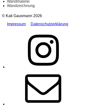
Wandmalerei
Wandzeichnung
© Kati Gausmann 2026
Impressum
Datenschutzerklärung
Instagram
E-
Mail